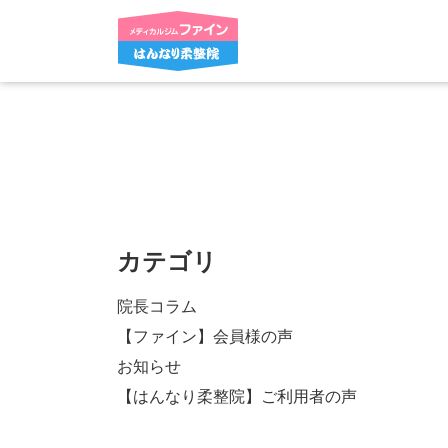
カテゴリ
院長コラム
【ファイン】会員様の声
お知らせ
【はんなり柔整院】ご利用者の声