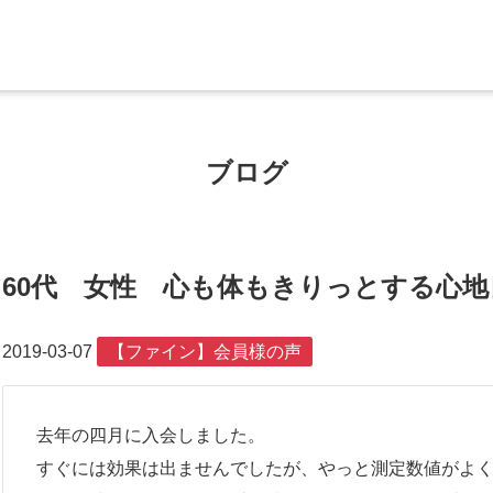
ブログ
60代 女性 心も体もきりっとする心地
2019-03-07
【ファイン】会員様の声
去年の四月に入会しました。
すぐには効果は出ませんでしたが、やっと測定数値がよ