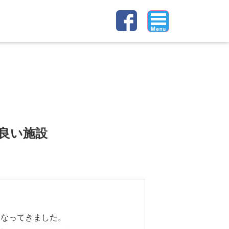
良い施設
くなってきました。