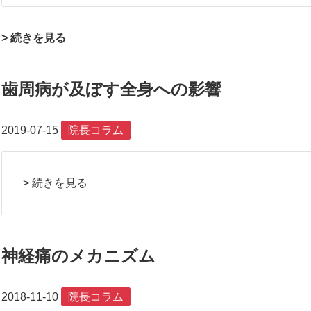
> 続きを見る
歯周病が及ぼす全身への影響
2019-07-15
院長コラム
> 続きを見る
神経痛のメカニズム
2018-11-10
院長コラム