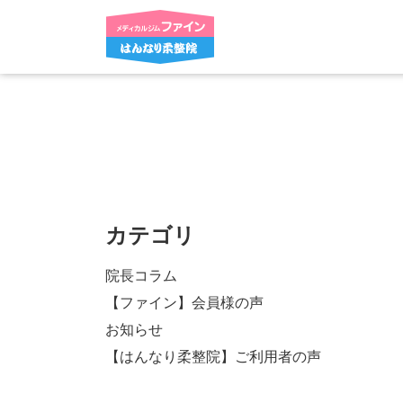
カテゴリ
院長コラム
【ファイン】会員様の声
お知らせ
【はんなり柔整院】ご利用者の声