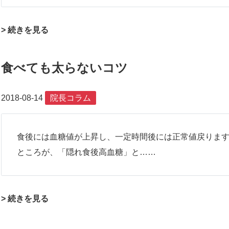
> 続きを見る
食べても太らないコツ
2018-08-14
院長コラム
食後には血糖値が上昇し、一定時間後には正常値戻りま
ところが、「隠れ食後高血糖」と……
> 続きを見る