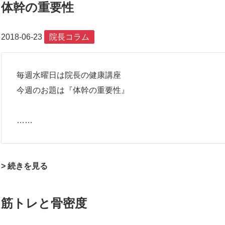
体幹の重要性
2018-06-23
院長コラム
毎週水曜日は院長の健康講座
今週のお題は『体幹の重要性』
……
> 続きを見る
筋トレと骨密度