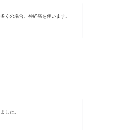
は多くの場合、神経痛を伴います。
きました。