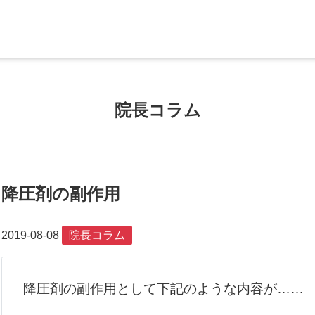
院長コラム
降圧剤の副作用
2019-08-08
院長コラム
降圧剤の副作用として下記のような内容が……