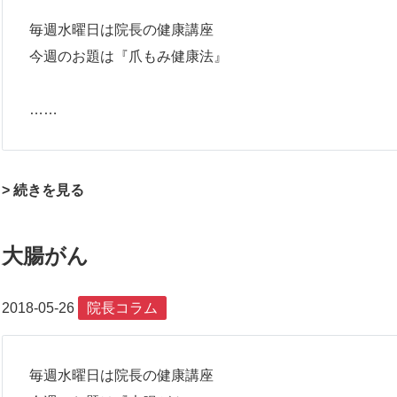
毎週水曜日は院長の健康講座
今週のお題は『爪もみ健康法』
……
> 続きを見る
大腸がん
2018-05-26
院長コラム
毎週水曜日は院長の健康講座