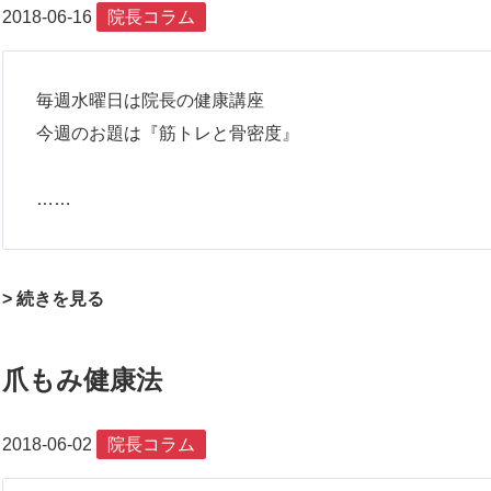
2018-06-16
院長コラム
毎週水曜日は院長の健康講座
今週のお題は『筋トレと骨密度』
……
> 続きを見る
爪もみ健康法
2018-06-02
院長コラム